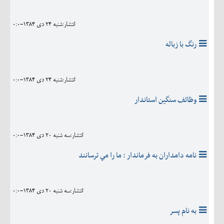
انتشار:شنبه 24 دی 1384-0:0
رنگ با زباله
انتشار:شنبه 24 دی 1384-0:0
وظائف سنگين استاندار
انتشار:سه شنبه 20 دی 1384-0:0
نامه دامداران به فرماندار : ما را مي ترسانند
انتشار:سه شنبه 20 دی 1384-0:0
به نام پسر