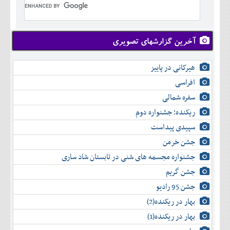
آخرین گزارشهای تصویری
هیرکانی در پاییز
افراسی
سفره شمالی
ریکنده؛ جشنواره دوم
سپیدی پیداست
جشن خرمن
جشنواره مجسمه های شنی در تابستان شاد ساری
جشن گریم
جشن 95 رادیو
بهار در ریکنده(2)
بهار در ریکنده(1)