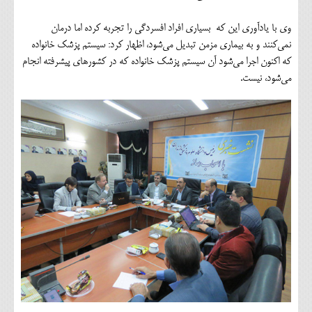
وی با یادآوری این که بسیاری افراد افسردگی را تجربه کرده اما درمان
نمی‌کنند و به بیماری مزمن تبدیل می‌شود، اظهار کرد: سیستم پزشک خانواده
که اکنون اجرا می‌شود آن سیستم پزشک خانواده که در کشورهای پیشرفته انجام
می‌شود، نیست.