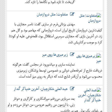
گریخت تا تازه شود و نگاه‌ها را تازه کند.
متفاوت؛ مثل دروازه‌بان
مهدی یزدانی‌خرم در ساری گفت: ناصر حجازی با
کیفیت‌ترین دروازه‌بان تاریخ ایران است، دروازه‌بانی که مهاجم بود و گل هم
زد. در آخرین بازی که حجازی سرمربی استقلال بود، قلعه‌نوعی علیه او کودتا
کرد و موجب برکناریش شد.
زیرمیزی‌ها روی میز
نماینده ساری و میاندورود در مجلس گفت: هرگونه
دریافت خارج از تعرفه‌های دولتی و خصوصی توسط پزشکان، زیرمیزی
محسوب می‌شود و آن‌قدر شایع شده که دیگر به روی میز آمده است.
عبدالعلی شکارچیان، آخرین خنیاگر گُدار
بعد سربازی می‌رفتم میراشکاری و کارگری و دوتار
زنی. با ارزمون می رفتیم عروسی، من دوتار می‌زدم و او
می‌خواند. یک پولی هم می‌دادند....