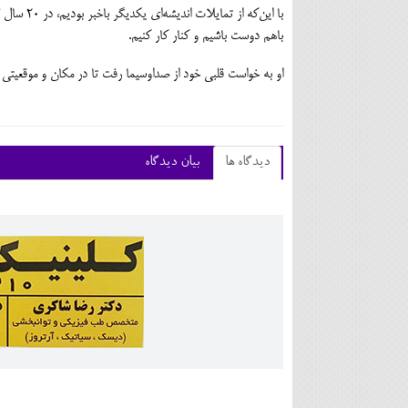
با این‌که
باهم دوست باشیم و کنار کار کنیم.
او به خواست قلبی خود از صداوسیما رفت تا در مکان و موقعیتی د
دیدگاه ها
بیان دیدگاه