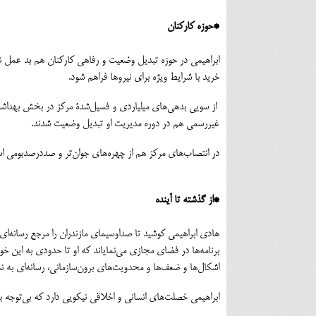
*حوزه کارکنان
ابراهیمی در حوزه تبدیل وضعیت و رفاهی کارکنان هم بد عمل نکرده
خرید با شرایط ویژه برای نیروها فراهم شود.
از سویی بدهی‌های میلیاردی و فسیل‌شدۀ مرکز در بخش بهداشت و 
غیررسمی هم در دوره مدیریت او تبدیل وضعیت شدند.
در انتصاب‌های مرکز هم از چهره‌های جوان‌تر و صددرصدبومی استف
*از گذشته تا آینده
هادی ابراهیمی کوشید تا صداوسیمای مازندران را مرجع رسانه‌ای
برنامه‌ها در فضای مجازی می‌نمایاند که او تا حدودی به این خواس
اشکال‌ها و ضعف‌ها و محدویت‌های برون‌سازمانی، رسانه‌ای به 
ابراهیمی خصلت‌های انسانی و اخلاقی نیکویی دارد که بی‌توجه 