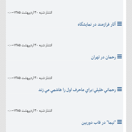
انتشار:شنبه 30 ارديبهشت 1385-0:0
آثار فرازمند در نمايشگاه
انتشار:شنبه 30 ارديبهشت 1385-0:0
رحمان در تهران
انتشار:شنبه 30 ارديبهشت 1385-0:0
رحماني خليلي:براي ماحرف اول را هاشمي مي زند
انتشار:شنبه 30 ارديبهشت 1385-0:0
"نيما" در قاب دوربين