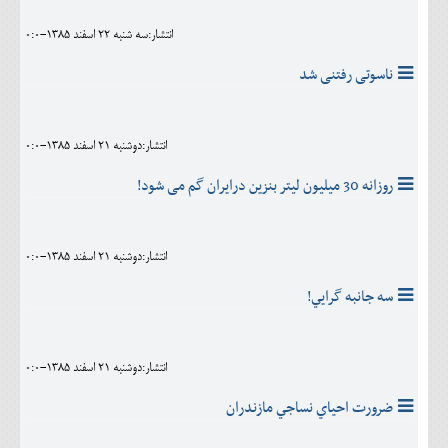
انتشار:سه شنبه 22 اسفند 1385-0:0
ناسوتی رفتنی شد
انتشار:دوشنبه 21 اسفند 1385-0:0
روزانه 30 میلیون لیتر بنزین درایران گم می شود!
انتشار:دوشنبه 21 اسفند 1385-0:0
سه جانبه گرايي!
انتشار:دوشنبه 21 اسفند 1385-0:0
ضرورت احياي نساجي مازندران