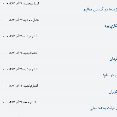
انتشار:پنجشنبه 28 آذر 1387-0:0
رد:ما در گلستان فعاليم
انتشار:سه شنبه 26 آذر 1387-0:0
گاري بود
انتشار:دوشنبه 25 آذر 1387-0:0
انتشار:دوشنبه 25 آذر 1387-0:0
کردان
انتشار:دوشنبه 25 آذر 1387-0:0
 در نیام!
انتشار:يکشنبه 24 آذر 1387-0:0
زاران
انتشار:جمعه 22 آذر 1387-0:0
 دولت وحدت ملی