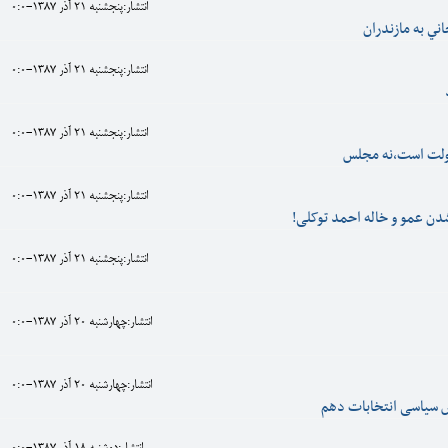
انتشار:پنجشنبه 21 آذر 1387-0:0
ني به مازندران
انتشار:پنجشنبه 21 آذر 1387-0:0
انتشار:پنجشنبه 21 آذر 1387-0:0
دولت است،نه مجلس
انتشار:پنجشنبه 21 آذر 1387-0:0
دن عمو و خاله احمد توکلی!
انتشار:پنجشنبه 21 آذر 1387-0:0
انتشار:چهارشنبه 20 آذر 1387-0:0
انتشار:چهارشنبه 20 آذر 1387-0:0
 سیاسی انتخابات دهم