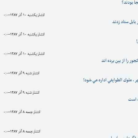
جا بودند؟
انتشار:يکشنبه 10 آذر 1387-0:0
بابل ستاد زدند
انتشار:يکشنبه 10 آذر 1387-0:0
!
انتشار:يکشنبه 10 آذر 1387-0:0
ور را از بين برده اند
انتشار:شنبه 9 آذر 1387-0:0
 ، ملوك الطوايفي اداره مي شود!
انتشار:شنبه 9 آذر 1387-0:0
ه است
انتشار:جمعه 8 آذر 1387-0:0
انتشار:جمعه 8 آذر 1387-0:0