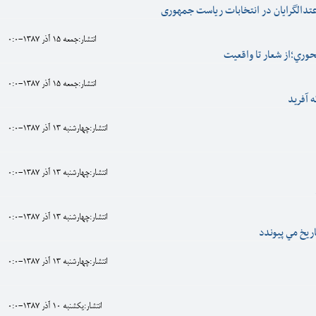
تدالگرایان در انتخابات ریاست جمهوری
انتشار:جمعه 15 آذر 1387-0:0
وري؛از شعار تا واقعيت
انتشار:جمعه 15 آذر 1387-0:0
 آفريد
انتشار:چهارشنبه 13 آذر 1387-0:0
انتشار:چهارشنبه 13 آذر 1387-0:0
انتشار:چهارشنبه 13 آذر 1387-0:0
اريخ مي پيوندد
انتشار:چهارشنبه 13 آذر 1387-0:0
انتشار:يکشنبه 10 آذر 1387-0:0