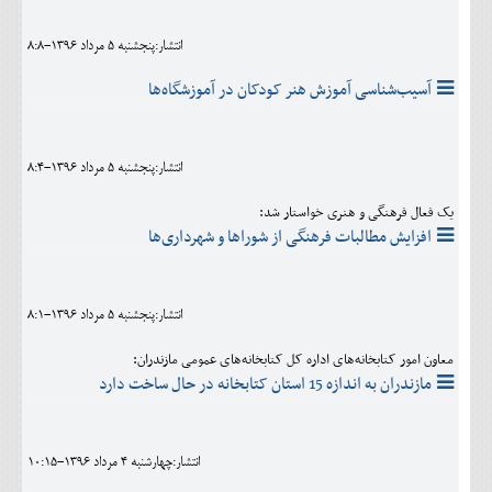
انتشار:پنجشنبه 5 مرداد 1396-8:8
آسیب‌شناسی آموزش هنر کودکان در آموزشگاه‌ها
انتشار:پنجشنبه 5 مرداد 1396-8:4
یک فعال فرهنگی و هنری خواستار شد:
افزایش مطالبات فرهنگی از شوراها و شهرداری‌ها
انتشار:پنجشنبه 5 مرداد 1396-8:1
معاون امور کتابخانه‌های اداره کل کتابخانه‌های عمومی مازندران:
مازندران به اندازه 15 استان کتابخانه در حال ساخت دارد
انتشار:چهارشنبه 4 مرداد 1396-10:15