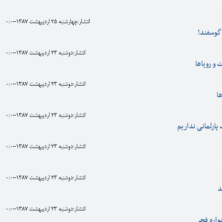
انتشار:چهارشنبه 25 ارديبهشت 1387-0:0
گوسفند!
انتشار:دوشنبه 23 ارديبهشت 1387-0:0
 و روياها
انتشار:دوشنبه 23 ارديبهشت 1387-0:0
ا
انتشار:دوشنبه 23 ارديبهشت 1387-0:0
پارلمانی نداريم
انتشار:دوشنبه 23 ارديبهشت 1387-0:0
انتشار:دوشنبه 23 ارديبهشت 1387-0:0
د
انتشار:دوشنبه 23 ارديبهشت 1387-0:0
واره فجر