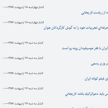
انتشار:چهارشنبه 18 ارديبهشت 1387-0:0
انتشار:چهارشنبه 18 ارديبهشت 1387-0:0
حرفه‌اي،تجربيات خود را به گوش كارگردانان جوان
انتشار:سه شنبه 17 ارديبهشت 1387-0:0
ان با فقر موسيقيدان روبه رو است
انتشار:سه شنبه 17 ارديبهشت 1387-0:0
سر وزیر رسمی
انتشار:سه شنبه 17 ارديبهشت 1387-0:0
فيلم كوتاه ايران
انتشار:سه شنبه 17 ارديبهشت 1387-0:0
بايد دموكراتيك باشد-لاريجاني
انتشار:سه شنبه 17 ارديبهشت 1387-0:0