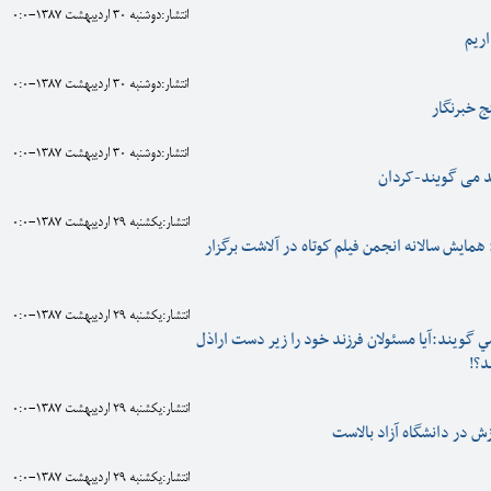
انتشار:دوشنبه 30 ارديبهشت 1387-0:0
ريم
انتشار:دوشنبه 30 ارديبهشت 1387-0:0
ج خبرنگار
انتشار:دوشنبه 30 ارديبهشت 1387-0:0
د می گویند-کردان
انتشار:يکشنبه 29 ارديبهشت 1387-0:0
همايش سالانه انجمن فيلم كوتاه در آلاشت برگزار
انتشار:يکشنبه 29 ارديبهشت 1387-0:0
ي گويند:آیا مسئولان فرزند خود را زیر دست اراذل
د؟!
انتشار:يکشنبه 29 ارديبهشت 1387-0:0
 در دانشگاه آزاد بالاست
انتشار:يکشنبه 29 ارديبهشت 1387-0:0