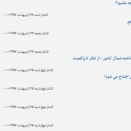
ه بکنیم؟!
انتشار:شنبه 28 ارديبهشت 1387-0:0
مع
انتشار:جمعه 27 ارديبهشت 1387-0:0
انتشار:جمعه 27 ارديبهشت 1387-0:0
ناحیه شمال کشور : از تفکر تا واقعیت
انتشار:چهارشنبه 25 ارديبهشت 1387-0:0
ر افتتاح مي شود!
انتشار:چهارشنبه 25 ارديبهشت 1387-0:0
انتشار:چهارشنبه 25 ارديبهشت 1387-0:0
انتشار:چهارشنبه 25 ارديبهشت 1387-0:0