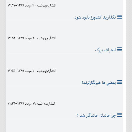
انتشار:چهارشنبه 20 مرداد 1389-14:17
نگذاريد کشاورز نابود شود
انتشار:چهارشنبه 20 مرداد 1389-13:54
انحراف بزرگ
انتشار:چهارشنبه 20 مرداد 1389-13:53
بعضي ها خبرنگارترند!
انتشار:سه شنبه 19 مرداد 1389-11:33
چرا ماندلا ، ماندگار شد ؟