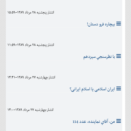
انتشار:پنجشنبه 28 مرداد 1389-15:59
بيچاره فرو دستان!
انتشار:پنجشنبه 28 مرداد 1389-11:59
با نظرسنجي سيزدهم
انتشار:چهارشنبه 27 مرداد 1389-14:41
ایران اسلامی یا اسلام ایرانی؟
انتشار:چهارشنبه 27 مرداد 1389-14:0
من، آقاي نماينده، عدد 114