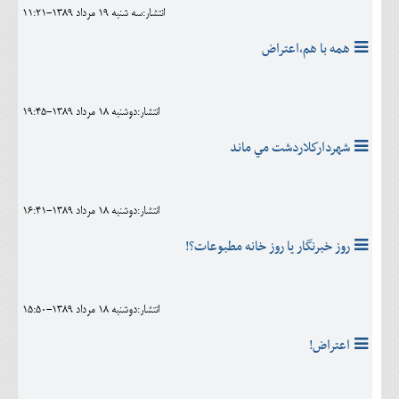
انتشار:سه شنبه 19 مرداد 1389-11:21
همه با هم،اعتراض
انتشار:دوشنبه 18 مرداد 1389-19:45
شهرداركلاردشت مي ماند
انتشار:دوشنبه 18 مرداد 1389-16:41
روز خبرنگار يا روز خانه مطبوعات؟!
انتشار:دوشنبه 18 مرداد 1389-15:50
اعتراض!