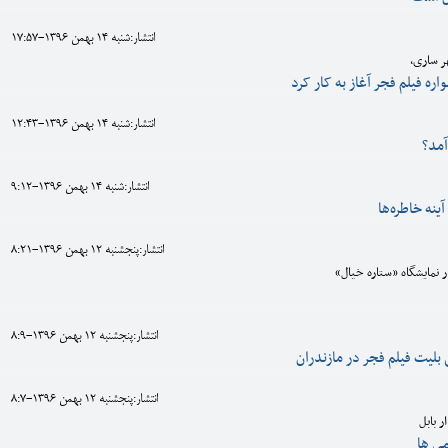
انتشار:شنبه 14 بهمن 1396-17:57
ر ساری،
ه فیلم فجر آغاز به کار کرد
انتشار:شنبه 14 بهمن 1396-12:43
آمد؟
انتشار:شنبه 14 بهمن 1396-9:12
ینه خاطره‌ها
انتشار:پنجشنبه 12 بهمن 1396-8:21
انتشار:پنجشنبه 12 بهمن 1396-8:9
 بلیت فیلم فجر در مازندران
انتشار:پنجشنبه 12 بهمن 1396-8:7
ر بابل
می ها