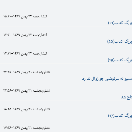
انتشار:جمعه 22 بهمن 1389-15:20
زرگ کتاب(21)
انتشار:جمعه 22 بهمن 1389-12:30
زرگ کتاب(20)
انتشار:جمعه 22 بهمن 1389-12:22
زرگ کتاب(19)
انتشار:پنجشنبه 21 بهمن 1389-22:57
یزانه سرنوشتی جز زوال ندارد
انتشار:پنجشنبه 21 بهمن 1389-22:56
تاح شد
انتشار:پنجشنبه 21 بهمن 1389-18:25
زرگ کتاب(17)
انتشار:پنجشنبه 21 بهمن 1389-17:38