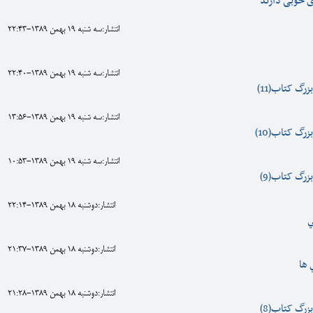
ی خوبی دارند
انتشار:سه شنبه 19 بهمن 1389-22:43
انتشار:سه شنبه 19 بهمن 1389-22:40
زرگ کتاب(11)
انتشار:سه شنبه 19 بهمن 1389-13:56
زرگ کتاب(10)
انتشار:سه شنبه 19 بهمن 1389-10:53
زرگ کتاب(9)
انتشار:دوشنبه 18 بهمن 1389-22:14
ي
انتشار:دوشنبه 18 بهمن 1389-21:37
 ها
انتشار:دوشنبه 18 بهمن 1389-21:28
زرگ کتاب(8)