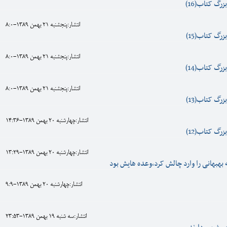
زرگ کتاب(16)
انتشار:پنجشنبه 21 بهمن 1389-8:0
زرگ کتاب(15)
انتشار:پنجشنبه 21 بهمن 1389-8:0
زرگ کتاب(14)
انتشار:پنجشنبه 21 بهمن 1389-8:0
زرگ کتاب(13)
انتشار:چهارشنبه 20 بهمن 1389-14:36
زرگ کتاب(12)
انتشار:چهارشنبه 20 بهمن 1389-13:29
 بهبهانی را وارد چالش کرد،وعده هايش بود
انتشار:چهارشنبه 20 بهمن 1389-9:9
انتشار:سه شنبه 19 بهمن 1389-23:53