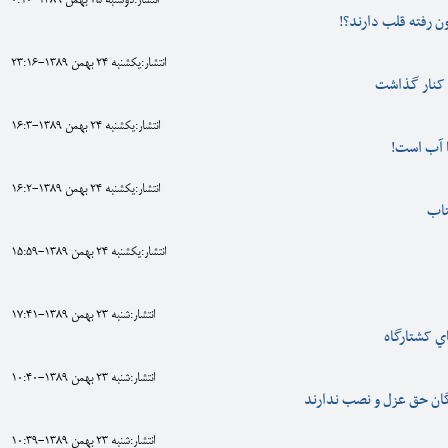
انتشار:دوشنبه 25 بهمن 1389-0:10
ن رفته قلب دارند؟!
انتشار:يکشنبه 24 بهمن 1389-23:16
 کنار گذاشت
انتشار:يکشنبه 24 بهمن 1389-16:3
ا آب است!
انتشار:يکشنبه 24 بهمن 1389-16:2
تاب
انتشار:يکشنبه 24 بهمن 1389-15:59
انتشار:شنبه 23 بهمن 1389-17:41
ي کشتارگاه
انتشار:شنبه 23 بهمن 1389-10:40
گان حق عزل و نصب ندارند
انتشار:شنبه 23 بهمن 1389-10:39