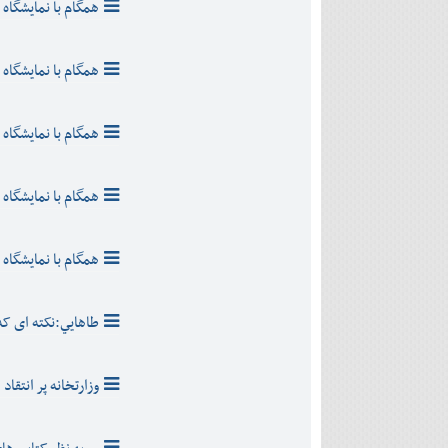
همگام با نمايشگاه ب
همگام با نمايشگاه ب
همگام با نمايشگاه ب
همگام با نمايشگاه ب
همگام با نمايشگاه ب
طاهايي:نکته ای که
وزارتخانه پر انتقاد