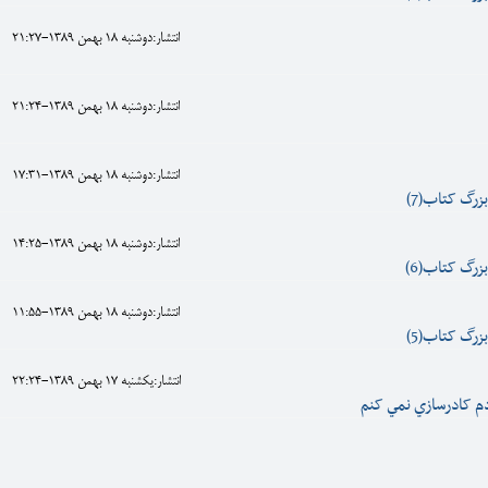
انتشار:دوشنبه 18 بهمن 1389-21:27
انتشار:دوشنبه 18 بهمن 1389-21:24
انتشار:دوشنبه 18 بهمن 1389-17:31
زرگ کتاب(7)
انتشار:دوشنبه 18 بهمن 1389-14:25
زرگ کتاب(6)
انتشار:دوشنبه 18 بهمن 1389-11:55
زرگ کتاب(5)
انتشار:يکشنبه 17 بهمن 1389-22:24
م کادرسازي نمي کنم