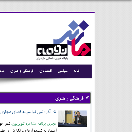
خانه
سیاسی
اقتصادی
فرهنگی و هنری
محی
فرهنگی و هنری
آذر: نمي توانيم به فضای مجازی 
مجری برنامه مشاعره تلویزیون:
شعر خوا
اعتماد به شيوده ارجاع و نگارش در 