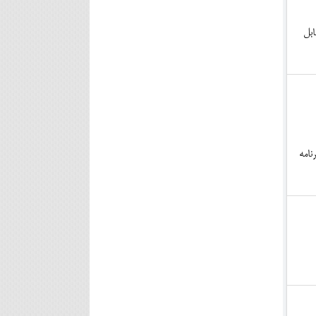
ابل
برنامه