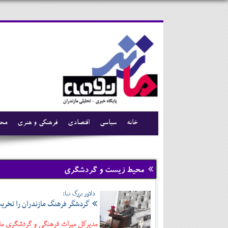
خانه
سیاسی
اقتصادی
فرهنگی و هنری
محی
محیط زیست و گردشگری
دلاور بزرگ نیا:
گردشگر فرهنگ مازندران را تخری
مدیرکل میراث فرهنگی و گردشگری ماز