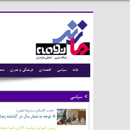
خانه
سیاسی
اقتصادی
فرهنگی و هنری
محی
سیاسی
حجت الاسلام سیدرضا تقوی:
توجه به شعار سال در گذشته رض
رئیس شورای سیاست گذاری ائمه جمعه 