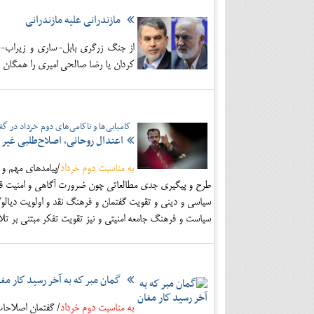
مازندرانی علیه مازندرانی
از جنگ زرگری بابل-ساری و زیراب-پل
کردان یا رضا صالحی امیری را همگان به
کامیابی‌ها و ناکامی‌های دوم خرداد در گف
اعتدال روحانی، اصلاح‌طلبی غیر
به مناسبت دوم خرداد
/پیامدهای مهم و ا
طرح و پیگیری جدی مطالعاتی چون ضرورت آگاهی و امنیت قانو
سیاسی و دینی و تقویت گفتمان و فرهنگ نقد و اولویت دیالو
سیاست و فرهنگ جامعه امنیتی و نیز تقویت تفکر مبتنی بر 
گمان مبر كه به آخر رسيد كار مغ
به مناسبت دوم خرداد
/ گفتمان اصلاحات 