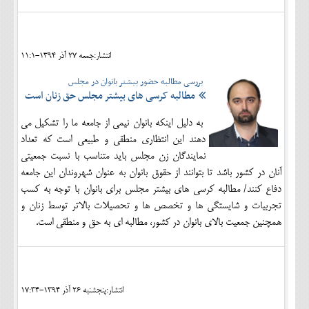
انتشار:جمعه 27 آذر 1394-11:1
بررسی مطالبه حضور بیشتر بانوان در مجلس
مطالبه کرسی های بیشتر مجلس حق زنان است
به دلیل اینکه بانوان نیمی از جامعه ما را تشکیل می
دهند این انتظاری منطقی و طبیعی است که تعداد
نمایندگان زن مجلس باید متناسب با نسبت جمعیتی
آنان در کشور باشد تا بتوانند از حقوق بانوان به عنوان شهروندان این جامعه
دفاع کنند/ مطالبه کرسی های بیشتر مجلس برای بانوان با توجه به کسب
تجربیات و شایستگی ها و تخصص ها و تحصیلات بالاتر توسط زنان و
همچنین جمعیت بالای بانوان در کشور، مطالبه ای به حق و منطقی است.
انتشار:پنجشنبه 26 آذر 1394-17:34