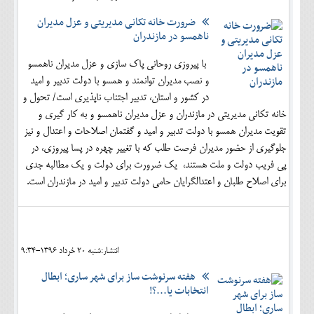
ضرورت خانه تکانی مدیریتی و عزل مدیران
ناهمسو در مازندران
با پیروزی روحانی پاک سازی و عزل مدیران ناهمسو
و نصب مدیران توانمند و همسو با دولت تدبیر و امید
در کشور و استان، تدبیر اجتناب ناپذیری است/ تحول و
خانه تکانی مدیریتی در مازندران و عزل مدیران ناهمسو و به کار گیری و
تقویت مدیران همسو با دولت تدبیر و امید و گفتمان اصلاحات و اعتدال و نیز
جلوگیری از حضور مدیران فرصت طلب که با تغییر چهره در پسا پیروزی، در
پی فریب دولت و ملت هستند، یک ضرورت برای دولت و یک مطالبه جدی
برای اصلاح طلبان و اعتدالگرایان حامی دولت تدبیر و امید در مازندران است.
انتشار:شنبه 20 خرداد 1396-9:34
هفته سرنوشت ساز برای شهر ساری؛ ابطال
انتخابات یا...؟!