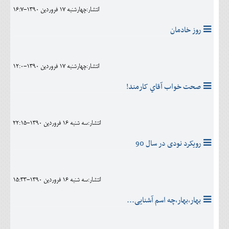
انتشار:چهارشنبه 17 فروردين 1390-16:7
روز خادمان
انتشار:چهارشنبه 17 فروردين 1390-12:0
صحت خواب آقاي کارمند!
انتشار:سه شنبه 16 فروردين 1390-22:15
رویکرد نودی در سال 90
انتشار:سه شنبه 16 فروردين 1390-15:33
بهار،بهار،چه اسم آشنایی...